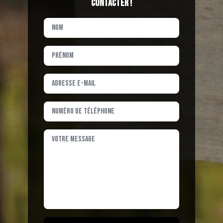
contacter !